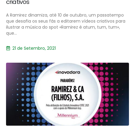
criativos
A Ramirez dinamiza, até 10 de outubro, um passatempo
que desafia os seus fãs a editarem vídeos criativos para
ilustrar a música do spot «Ramirez é atum, tum, tum»,
que...
21 de Setembro, 2021