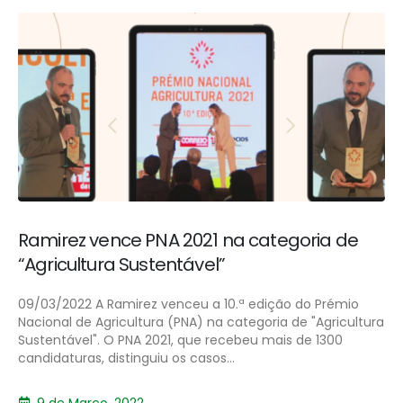
Ramirez vence PNA 2021 na categoria de
“Agricultura Sustentável”
09/03/2022 A Ramirez venceu a 10.ª edição do Prémio
Nacional de Agricultura (PNA) na categoria de "Agricultura
Sustentável". O PNA 2021, que recebeu mais de 1300
candidaturas, distinguiu os casos...
9 de Março, 2022