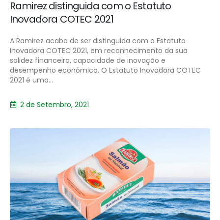
Ramirez distinguida com o Estatuto
Inovadora COTEC 2021
A Ramirez acaba de ser distinguida com o Estatuto
Inovadora COTEC 2021, em reconhecimento da sua
solidez financeira, capacidade de inovação e
desempenho económico. O Estatuto Inovadora COTEC
2021 é uma...
2 de Setembro, 2021