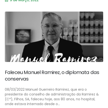
Faleceu Manuel Ramirez, o diplomata das
conservas
08/03/2022 Manuel Guerreiro Ramirez, que era o
presidente do conselho de administração da Ramirez &
(Cª), Filhos, SA, faleceu hoje, aos 80 anos, no hospital,
onde estava internado desde o...