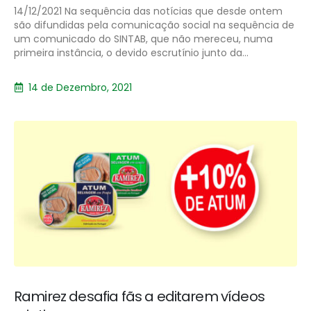
14/12/2021 Na sequência das notícias que desde ontem
são difundidas pela comunicação social na sequência de
um comunicado do SINTAB, que não mereceu, numa
primeira instância, o devido escrutínio junto da...
14 de Dezembro, 2021
Ramirez desafia fãs a editarem vídeos