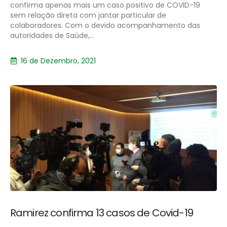
confirma apenas mais um caso positivo de COVID-19
sem relação direta com jantar particular de
colaboradores. Com o devido acompanhamento das
autoridades de Saúde,...
16 de Dezembro, 2021
Ramirez confirma 13 casos de Covid-19