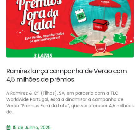
Ramirez lança campanha de Verão com
4,5 milhões de prémios
A Ramirez & Cª (Filhos), SA, em parceria com a TLC
Worldwide Portugal, está a dinamizar a campanha de
Verão “Prémios Fora da Lata”, que vai oferecer 4,5 milhões
de...
15 de Junho, 2025