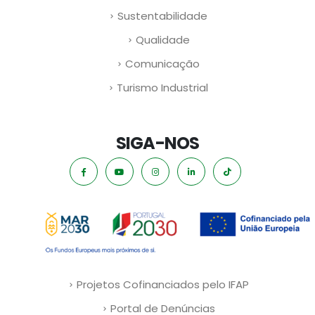
Sustentabilidade
Qualidade
Comunicação
Turismo Industrial
SIGA-NOS
Projetos Cofinanciados pelo IFAP
Portal de Denúncias