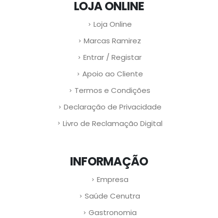
LOJA ONLINE
Loja Online
Marcas Ramirez
Entrar / Registar
Apoio ao Cliente
Termos e Condições
Declaração de Privacidade
Livro de Reclamação Digital
INFORMAÇÃO
Empresa
Saúde Cenutra
Gastronomia