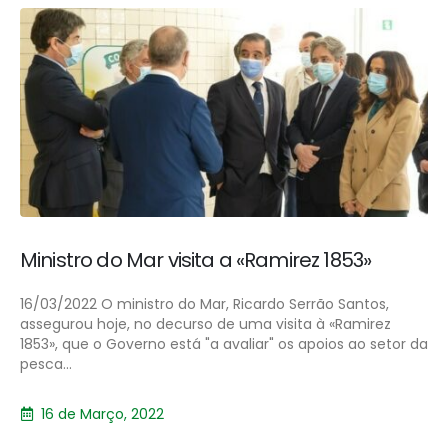
Ministro do Mar visita a «Ramirez 1853»
16/03/2022 O ministro do Mar, Ricardo Serrão Santos,
assegurou hoje, no decurso de uma visita à «Ramirez
1853», que o Governo está "a avaliar" os apoios ao setor da
pesca...
16 de Março, 2022