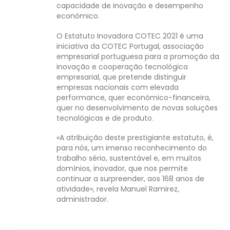
capacidade de inovação e desempenho
económico.
O Estatuto Inovadora COTEC 2021 é uma
iniciativa da COTEC Portugal, associação
empresarial portuguesa para a promoção da
inovação e cooperação tecnológica
empresarial, que pretende distinguir
empresas nacionais com elevada
performance, quer económico-financeira,
quer no desenvolvimento de novas soluções
tecnológicas e de produto.
«A atribuição deste prestigiante estatuto, é,
para nós, um imenso reconhecimento do
trabalho sério, sustentável e, em muitos
domínios, inovador, que nos permite
continuar a surpreender, aos 168 anos de
atividade», revela Manuel Ramirez,
administrador.