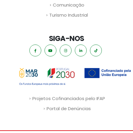
Comunicação
Turismo Industrial
SIGA-NOS
Projetos Cofinanciados pelo IFAP
Portal de Denúncias