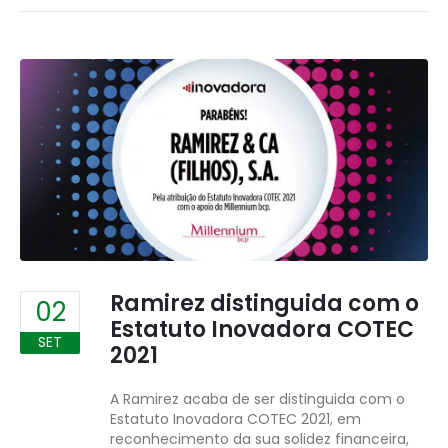
Ramirez distinguida com o
02
Estatuto Inovadora COTEC
SET
2021
A Ramirez acaba de ser distinguida com o
Estatuto Inovadora COTEC 2021, em
reconhecimento da sua solidez financeira,