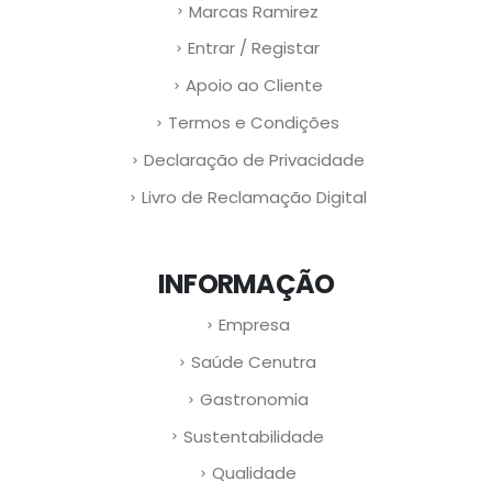
Marcas Ramirez
Entrar / Registar
Apoio ao Cliente
Termos e Condições
Declaração de Privacidade
Livro de Reclamação Digital
INFORMAÇÃO
Empresa
Saúde Cenutra
Gastronomia
Sustentabilidade
Qualidade