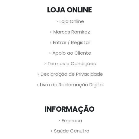
LOJA ONLINE
Loja Online
Marcas Ramirez
Entrar / Registar
Apoio ao Cliente
Termos e Condições
Declaração de Privacidade
Livro de Reclamação Digital
INFORMAÇÃO
Empresa
Saúde Cenutra