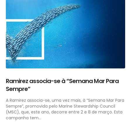
Ramirez associa-se à “Semana Mar Para
Sempre”
A Ramirez associa-se, uma vez mais, à “Semana Mar Para
Sempre”, promovida pelo Marine Stewardship Council
(MSC), que, este ano, decorre entre 2 e 8 de março. Esta
campanha tem...