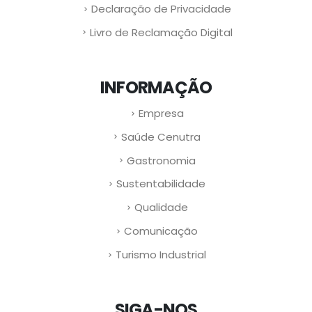
Declaração de Privacidade
Livro de Reclamação Digital
INFORMAÇÃO
Empresa
Saúde Cenutra
Gastronomia
Sustentabilidade
Qualidade
Comunicação
Turismo Industrial
SIGA-NOS