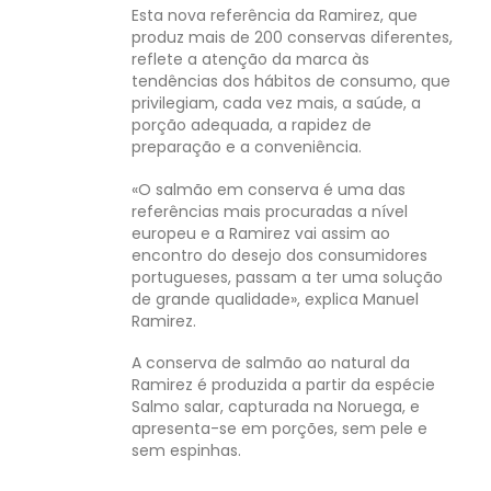
Esta nova referência da Ramirez, que
produz mais de 200 conservas diferentes,
reflete a atenção da marca às
tendências dos hábitos de consumo, que
privilegiam, cada vez mais, a saúde, a
porção adequada, a rapidez de
preparação e a conveniência.
«O salmão em conserva é uma das
referências mais procuradas a nível
europeu e a Ramirez vai assim ao
encontro do desejo dos consumidores
portugueses, passam a ter uma solução
de grande qualidade», explica Manuel
Ramirez.
A conserva de salmão ao natural da
Ramirez é produzida a partir da espécie
Salmo salar, capturada na Noruega, e
apresenta-se em porções, sem pele e
sem espinhas.