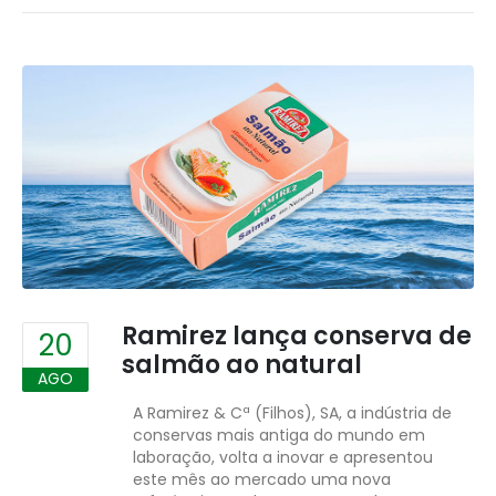
Ramirez lança conserva de
20
salmão ao natural
AGO
A Ramirez & Cª (Filhos), SA, a indústria de
conservas mais antiga do mundo em
laboração, volta a inovar e apresentou
este mês ao mercado uma nova