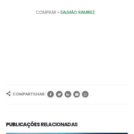
COMPRAR »
SALMÃO RAMIREZ
COMPARTILHAR:
PUBLICAÇÕES
RELACIONADAS