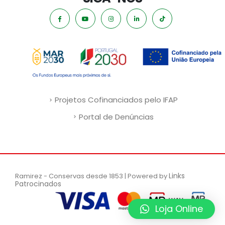
Projetos Cofinanciados pelo IFAP
Portal de Denúncias
Links
Ramirez - Conservas desde 1853 | Powered by
Patrocinados
Loja Online