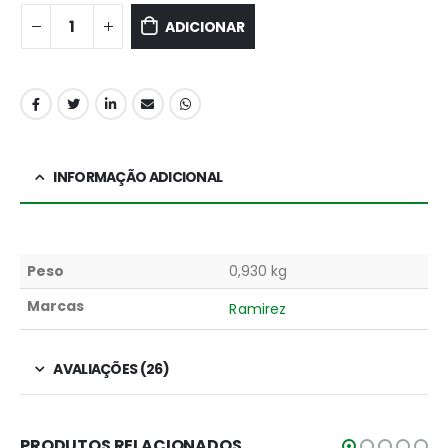
ADICIONAR
INFORMAÇÃO ADICIONAL
Peso
0,930 kg
Marcas
Ramirez
AVALIAÇÕES (26)
PRODUTOS RELACIONADOS