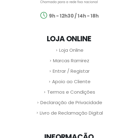
Chamada para a rede fixa nacional
9h - 12h30 / 14h - 18h
LOJA ONLINE
Loja Online
Marcas Ramirez
Entrar / Registar
Apoio ao Cliente
Termos e Condições
Declaração de Privacidade
Livro de Reclamação Digital
INFORMAÇÃO