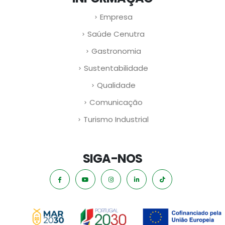
Empresa
Saúde Cenutra
Gastronomia
Sustentabilidade
Qualidade
Comunicação
Turismo Industrial
SIGA-NOS