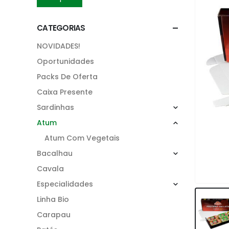
CATEGORIAS
NOVIDADES!
Oportunidades
Packs De Oferta
Caixa Presente
Sardinhas
Atum
Atum Com Vegetais
Bacalhau
Cavala
Especialidades
Linha Bio
Carapau