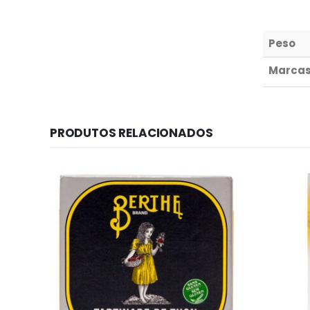
Peso
Marca
PRODUTOS RELACIONADOS