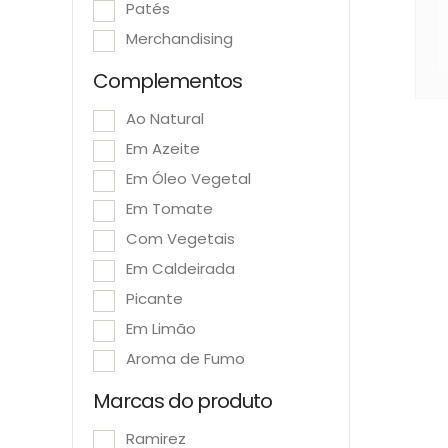
Patés
Merchandising
Complementos
Ao Natural
Em Azeite
Em Óleo Vegetal
Em Tomate
Com Vegetais
Em Caldeirada
Picante
Em Limão
Aroma de Fumo
Marcas do produto
Ramirez