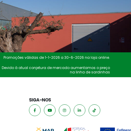
Promoções válidas de 1-1-2026 a 30-6-2026 na loja online.
Devido à atual conjetura de mercado aumentamos o preço
na linha de sardinhas
SIGA-NOS