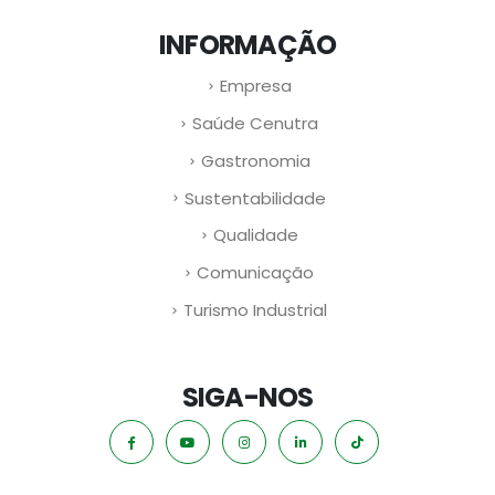
INFORMAÇÃO
Empresa
Saúde Cenutra
Gastronomia
Sustentabilidade
Qualidade
Comunicação
Turismo Industrial
SIGA-NOS