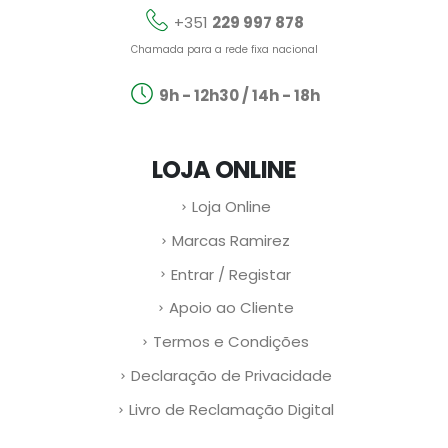
+351
229 997 878
Chamada para a rede fixa nacional
9h - 12h30 / 14h - 18h
LOJA ONLINE
Loja Online
Marcas Ramirez
Entrar / Registar
Apoio ao Cliente
Termos e Condições
Declaração de Privacidade
Livro de Reclamação Digital