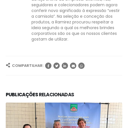
seguidores e colecionadores podem agora
conferir novo significado à expressão “vestir
a camisola”. Na seleção e conceção dos
produtos, a Ramirez procurou respeitar a
ideia segundo a qual os melhores brindes
corporativos são os que os nossos clientes
gostam de utilizar.
COMPARTILHAR:
PUBLICAÇÕES
RELACIONADAS