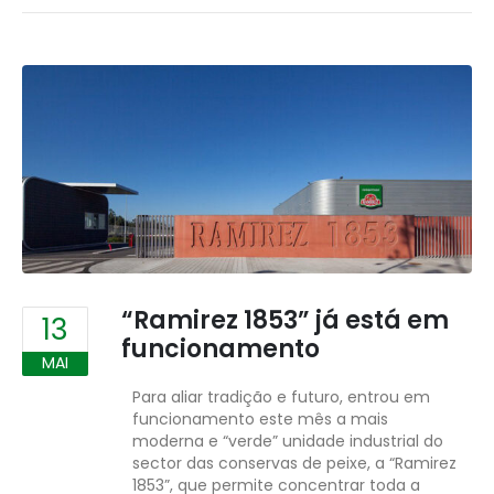
“Ramirez 1853” já está em
13
funcionamento
MAI
Para aliar tradição e futuro, entrou em
funcionamento este mês a mais
moderna e “verde” unidade industrial do
sector das conservas de peixe, a “Ramirez
1853”, que permite concentrar toda a