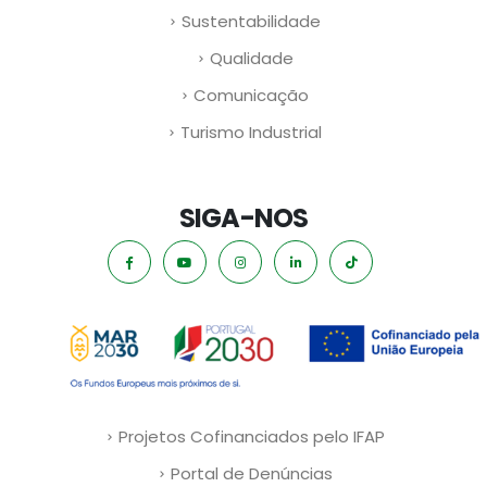
Sustentabilidade
Qualidade
Comunicação
Turismo Industrial
SIGA-NOS
Projetos Cofinanciados pelo IFAP
Portal de Denúncias