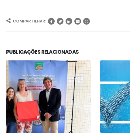
COMPARTILHAR:
PUBLICAÇÕES
RELACIONADAS