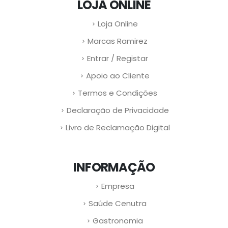
LOJA ONLINE
Loja Online
Marcas Ramirez
Entrar / Registar
Apoio ao Cliente
Termos e Condições
Declaração de Privacidade
Livro de Reclamação Digital
INFORMAÇÃO
Empresa
Saúde Cenutra
Gastronomia