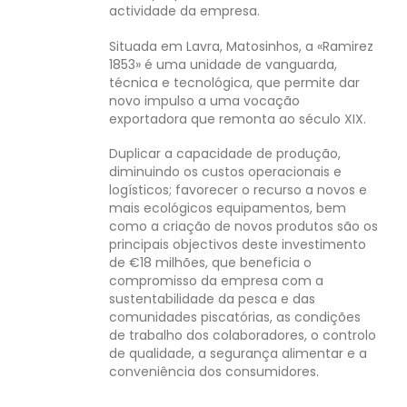
actividade da empresa.
Situada em Lavra, Matosinhos, a «Ramirez
1853» é uma unidade de vanguarda,
técnica e tecnológica, que permite dar
novo impulso a uma vocação
exportadora que remonta ao século XIX.
Duplicar a capacidade de produção,
diminuindo os custos operacionais e
logísticos; favorecer o recurso a novos e
mais ecológicos equipamentos, bem
como a criação de novos produtos são os
principais objectivos deste investimento
de €18 milhões, que beneficia o
compromisso da empresa com a
sustentabilidade da pesca e das
comunidades piscatórias, as condições
de trabalho dos colaboradores, o controlo
de qualidade, a segurança alimentar e a
conveniência dos consumidores.