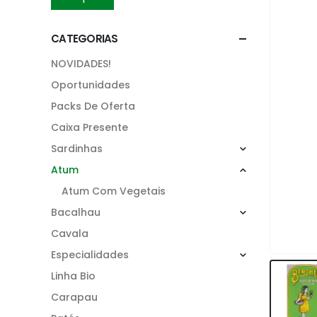
CATEGORIAS
NOVIDADES!
Oportunidades
Packs De Oferta
Caixa Presente
Sardinhas
Atum
Atum Com Vegetais
Bacalhau
Cavala
Especialidades
Linha Bio
Carapau