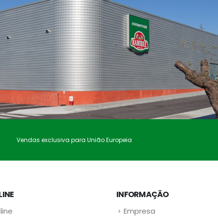
Vendas exclusiva para União Europeia
LINE
INFORMAÇÃO
line
Empresa