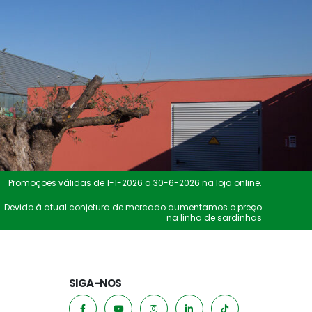
Promoções válidas de 1-1-2026 a 30-6-2026 na loja online.
Devido à atual conjetura de mercado aumentamos o preço
na linha de sardinhas
SIGA-NOS