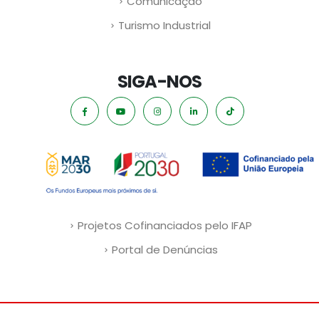
Comunicação
Turismo Industrial
SIGA-NOS
Projetos Cofinanciados pelo IFAP
Portal de Denúncias