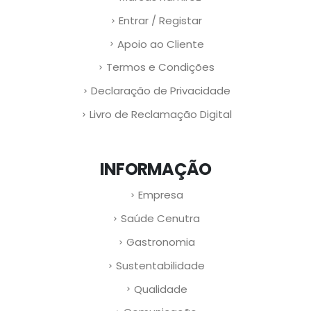
Entrar / Registar
Apoio ao Cliente
Termos e Condições
Declaração de Privacidade
Livro de Reclamação Digital
INFORMAÇÃO
Empresa
Saúde Cenutra
Gastronomia
Sustentabilidade
Qualidade