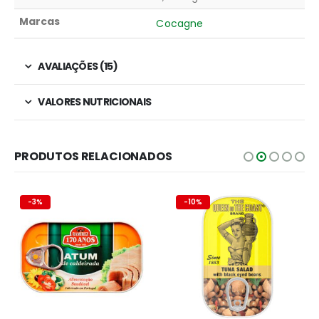
Marcas
Cocagne
AVALIAÇÕES (15)
VALORES NUTRICIONAIS
PRODUTOS RELACIONADOS
-3%
-10%