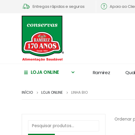
Apoio ao Cli
Entregas rápidas e seguras
LOJA ONLINE
Ramirez
Qua
INÍCIO
LOJA ONLINE
LINHA BIO
Ordenar p