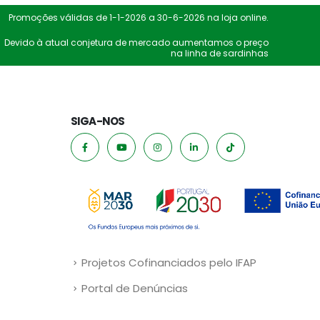
Promoções válidas de 1-1-2026 a 30-6-2026 na loja online.
Devido à atual conjetura de mercado aumentamos o preço
na linha de sardinhas
SIGA-NOS
Projetos Cofinanciados pelo IFAP
Portal de Denúncias