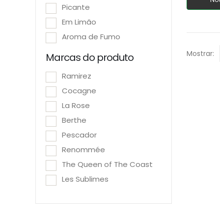
Picante
Em Limão
Aroma de Fumo
Mostrar:
Marcas do produto
Ramirez
Cocagne
La Rose
Berthe
Pescador
Renommée
The Queen of The Coast
Les Sublimes