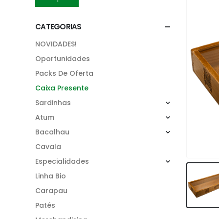
CATEGORIAS
NOVIDADES!
Oportunidades
Packs De Oferta
Caixa Presente
Sardinhas
Atum
Bacalhau
Cavala
Especialidades
Linha Bio
Carapau
Patés