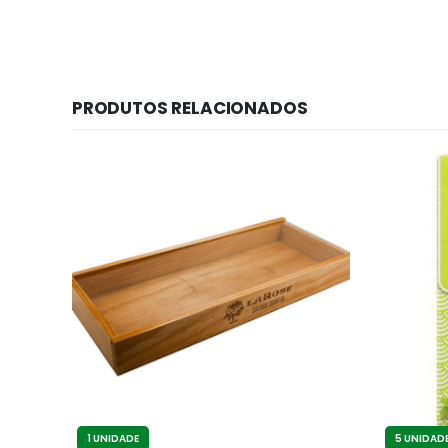
PRODUTOS RELACIONADOS
1 UNIDADE
5 UNIDAD