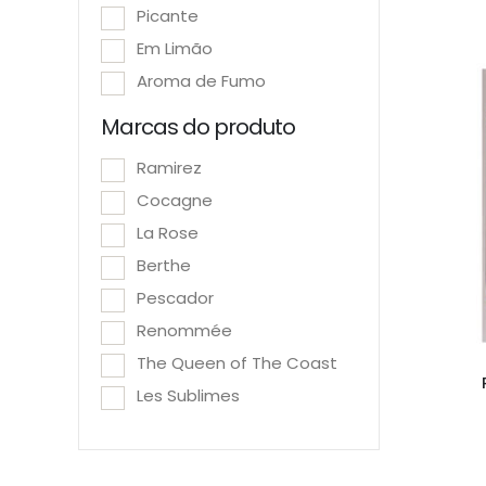
Picante
Em Limão
Aroma de Fumo
Marcas do produto
Ramirez
Cocagne
La Rose
Berthe
Pescador
Renommée
The Queen of The Coast
Les Sublimes