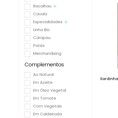
Bacalhau
Cavala
Especialidades
Linha Bio
Carapau
Patés
Merchandising
Complementos
Ao Natural
Em Azeite
Em Óleo Vegetal
Em Tomate
Com Vegetais
Em Caldeirada