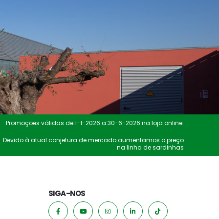
Promoções válidas de 1-1-2026 a 30-6-2026 na loja online.
Devido à atual conjetura de mercado aumentamos o preço
na linha de sardinhas
SIGA-NOS