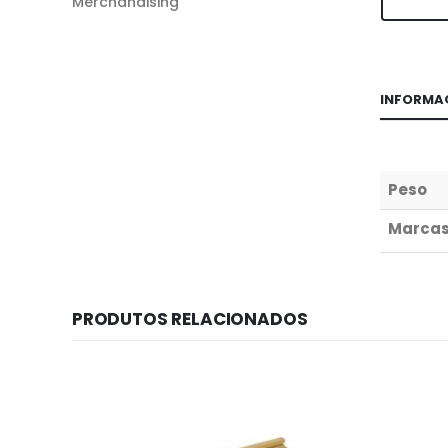
Merchandising
INFORMA
Peso
Marca
PRODUTOS RELACIONADOS