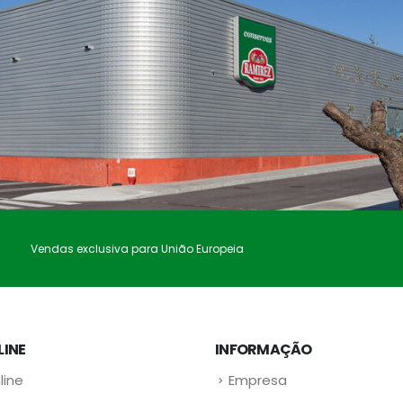
Vendas exclusiva para União Europeia
LINE
INFORMAÇÃO
line
Empresa