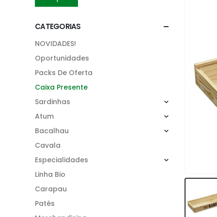
CATEGORIAS
NOVIDADES!
Oportunidades
Packs De Oferta
Caixa Presente
Sardinhas
Atum
Bacalhau
Cavala
Especialidades
Linha Bio
Carapau
Patés