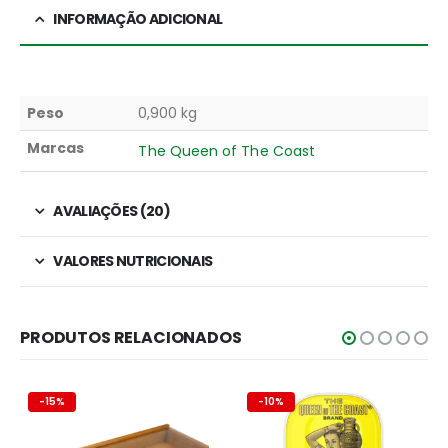
INFORMAÇÃO ADICIONAL
Peso
0,900 kg
Marcas
The Queen of The Coast
AVALIAÇÕES (20)
VALORES NUTRICIONAIS
PRODUTOS RELACIONADOS
-15%
-10%