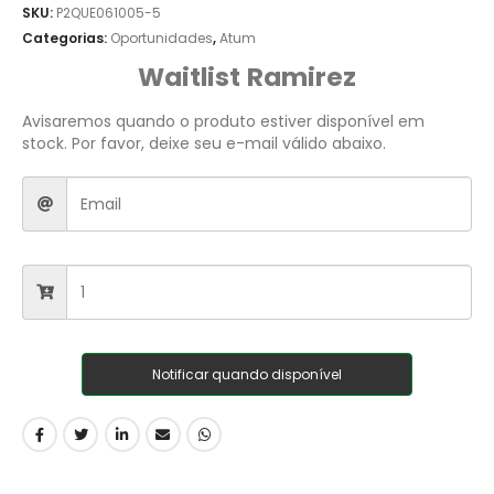
SKU:
P2QUE061005-5
Categorias:
Oportunidades
,
Atum
Waitlist Ramirez
Avisaremos quando o produto estiver disponível em
stock. Por favor, deixe seu e-mail válido abaixo.
Notificar quando disponível