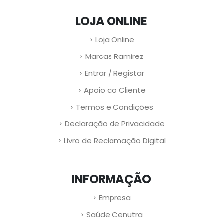
LOJA ONLINE
Loja Online
Marcas Ramirez
Entrar / Registar
Apoio ao Cliente
Termos e Condições
Declaração de Privacidade
Livro de Reclamação Digital
INFORMAÇÃO
Empresa
Saúde Cenutra