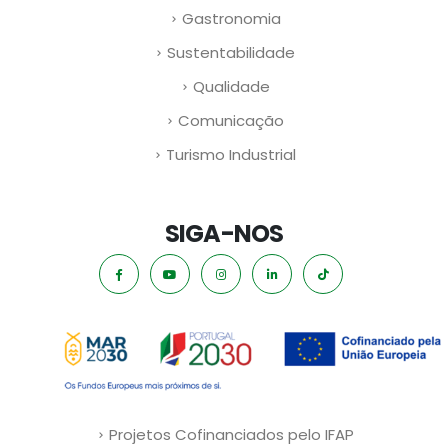
Gastronomia
Sustentabilidade
Qualidade
Comunicação
Turismo Industrial
SIGA-NOS
Projetos Cofinanciados pelo IFAP