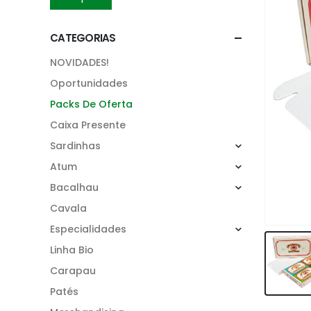
CATEGORIAS
NOVIDADES!
Oportunidades
Packs De Oferta
Caixa Presente
Sardinhas
Atum
Bacalhau
Cavala
Especialidades
Linha Bio
Carapau
Patés