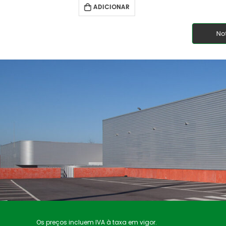
ADICIONAR
No
Os preços incluem IVA à taxa em vigor.