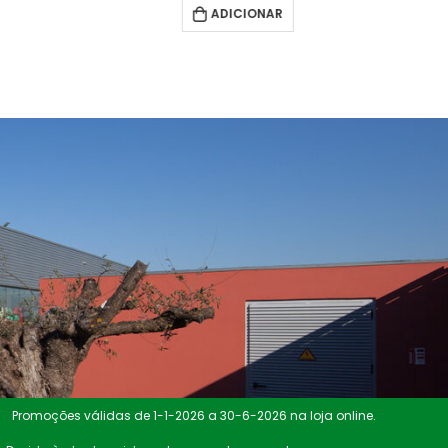
ADICIONAR
Promoções válidas de 1-1-2026 a 30-6-2026 na loja online.