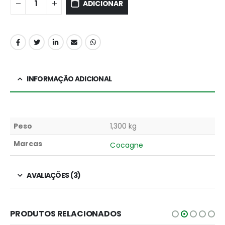
ADICIONAR
INFORMAÇÃO ADICIONAL
Peso
1,300 kg
Marcas
Cocagne
AVALIAÇÕES (3)
PRODUTOS RELACIONADOS