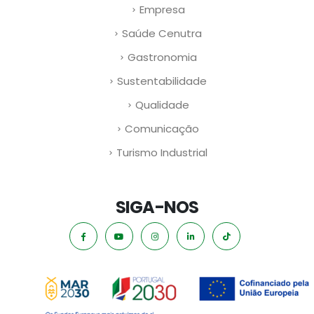
Empresa
Saúde Cenutra
Gastronomia
Sustentabilidade
Qualidade
Comunicação
Turismo Industrial
SIGA-NOS