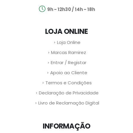
9h - 12h30 / 14h - 18h
LOJA ONLINE
Loja Online
Marcas Ramirez
Entrar / Registar
Apoio ao Cliente
Termos e Condições
Declaração de Privacidade
Livro de Reclamação Digital
INFORMAÇÃO