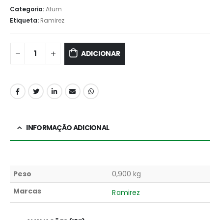
Categoria:
Atum
Etiqueta:
Ramirez
ADICIONAR
INFORMAÇÃO ADICIONAL
Peso
0,900 kg
Marcas
Ramirez