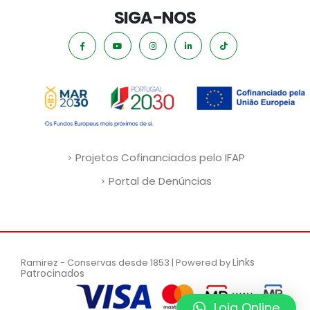
SIGA-NOS
Projetos Cofinanciados pelo IFAP
Portal de Denúncias
Links
Ramirez - Conservas desde 1853 | Powered by
Patrocinados
Loja Online