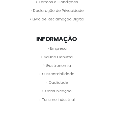
Termos e Condições
Declaração de Privacidade
Livro de Reclamação Digital
INFORMAÇÃO
Empresa
Saúde Cenutra
Gastronomia
Sustentabilidade
Qualidade
Comunicação
Turismo Industrial