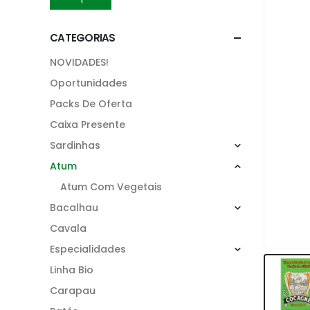
CATEGORIAS
NOVIDADES!
Oportunidades
Packs De Oferta
Caixa Presente
Sardinhas
Atum
Atum Com Vegetais
Bacalhau
Cavala
Especialidades
Linha Bio
Carapau