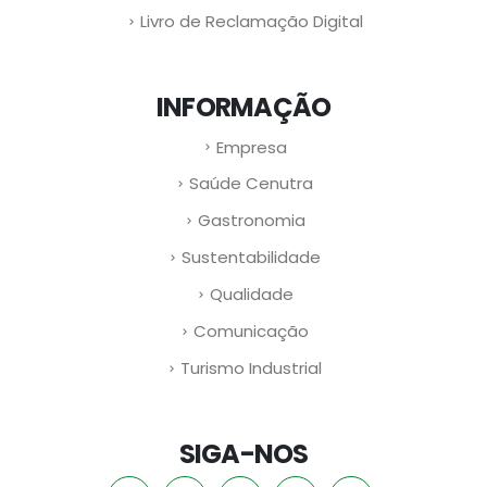
Livro de Reclamação Digital
INFORMAÇÃO
Empresa
Saúde Cenutra
Gastronomia
Sustentabilidade
Qualidade
Comunicação
Turismo Industrial
SIGA-NOS