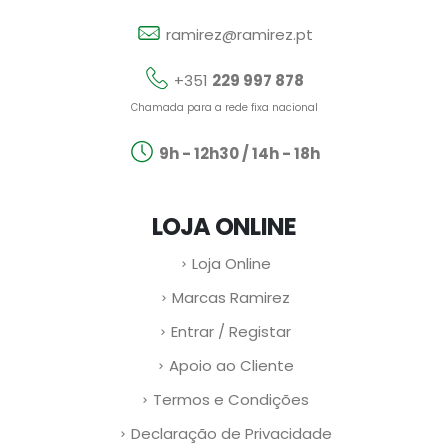
ramirez@ramirez.pt
+351
229 997 878
Chamada para a rede fixa nacional
9h - 12h30 / 14h - 18h
LOJA ONLINE
Loja Online
Marcas Ramirez
Entrar / Registar
Apoio ao Cliente
Termos e Condições
Declaração de Privacidade