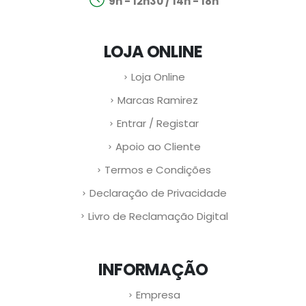
9h - 12h30 / 14h - 18h
LOJA ONLINE
Loja Online
Marcas Ramirez
Entrar / Registar
Apoio ao Cliente
Termos e Condições
Declaração de Privacidade
Livro de Reclamação Digital
INFORMAÇÃO
Empresa