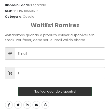
Disponibilidade:
Esgotado
SKU:
P2BERAL015505-5
Categoria:
Cavala
Waitlist Ramirez
Avisaremos quando o produto estiver disponível em
stock. Por favor, deixe seu e-mail válido abaixo.
Notificar quando disponível