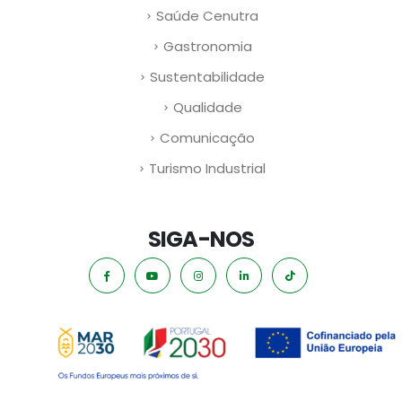
Saúde Cenutra
Gastronomia
Sustentabilidade
Qualidade
Comunicação
Turismo Industrial
SIGA-NOS