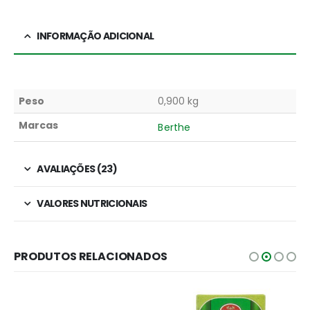
INFORMAÇÃO ADICIONAL
Peso
0,900 kg
Marcas
Berthe
AVALIAÇÕES (23)
VALORES NUTRICIONAIS
PRODUTOS RELACIONADOS