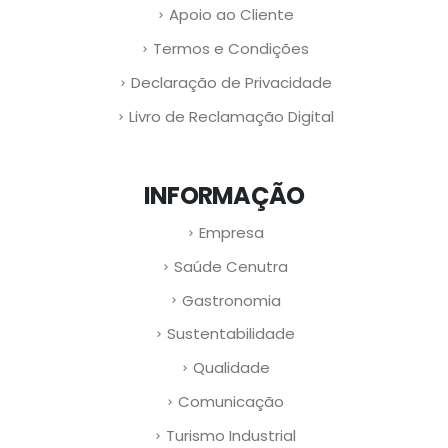
Apoio ao Cliente
Termos e Condições
Declaração de Privacidade
Livro de Reclamação Digital
INFORMAÇÃO
Empresa
Saúde Cenutra
Gastronomia
Sustentabilidade
Qualidade
Comunicação
Turismo Industrial