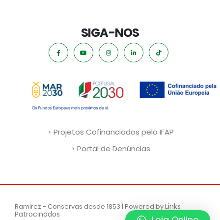
SIGA-NOS
Projetos Cofinanciados pelo IFAP
Portal de Denúncias
Links
Ramirez - Conservas desde 1853 | Powered by
Patrocinados
Loja Online