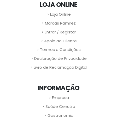
LOJA ONLINE
Loja Online
Marcas Ramirez
Entrar / Registar
Apoio ao Cliente
Termos e Condições
Declaração de Privacidade
Livro de Reclamação Digital
INFORMAÇÃO
Empresa
Saúde Cenutra
Gastronomia