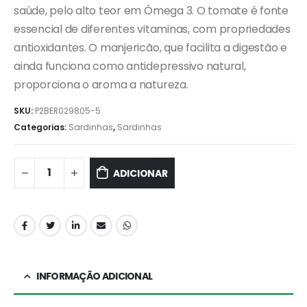
saúde, pelo alto teor em Ómega 3. O tomate é fonte
essencial de diferentes vitaminas, com propriedades
antioxidantes. O manjericão, que facilita a digestão e
ainda funciona como antidepressivo natural,
proporciona o aroma a natureza.
SKU:
P2BER029805-5
Categorias:
Sardinhas
,
Sardinhas
ADICIONAR
INFORMAÇÃO ADICIONAL