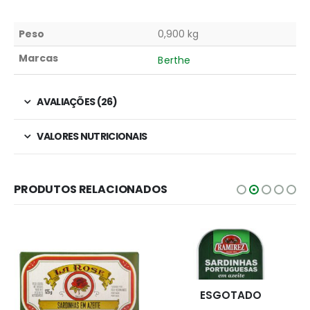
Peso
0,900 kg
Marcas
Berthe
AVALIAÇÕES (26)
VALORES NUTRICIONAIS
PRODUTOS RELACIONADOS
ESGOTADO