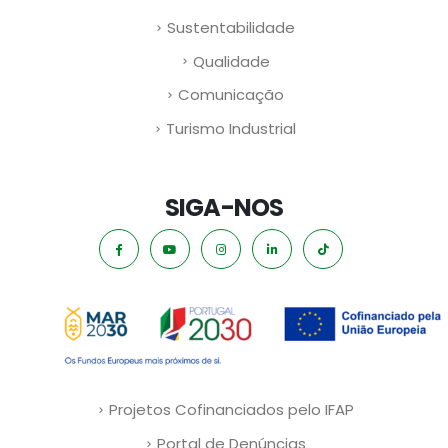
Sustentabilidade
Qualidade
Comunicação
Turismo Industrial
SIGA-NOS
Projetos Cofinanciados pelo IFAP
Portal de Denúncias