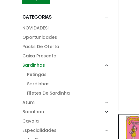
CATEGORIAS
NOVIDADES!
Oportunidades
Packs De Oferta
Caixa Presente
Sardinhas
Petingas
Sardinhas
Filetes De Sardinha
Atum
Bacalhau
Cavala
Especialidades