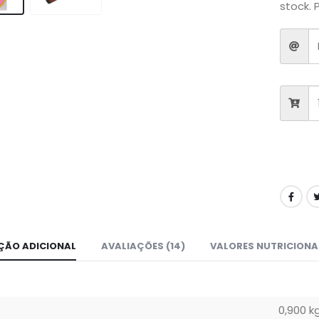
stock. 
ÇÃO ADICIONAL
AVALIAÇÕES (14)
VALORES NUTRICIONA
0,900 k