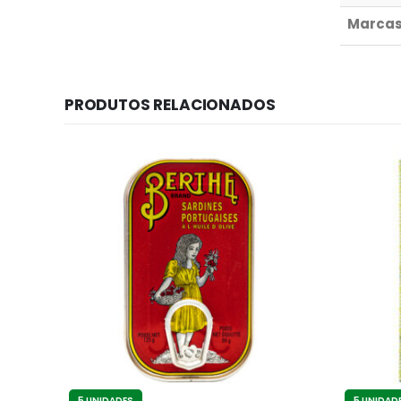
Marca
PRODUTOS RELACIONADOS
5 UNIDADES
5 UNIDAD