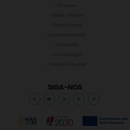
Empresa
Saúde Cenutra
Gastronomia
Sustentabilidade
Qualidade
Comunicação
Turismo Industrial
SIGA-NOS