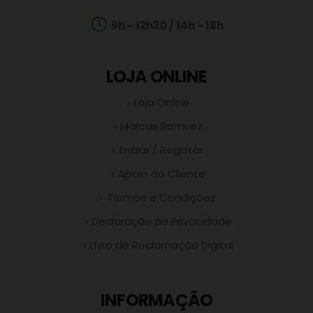
9h - 12h30 / 14h - 18h
LOJA ONLINE
Loja Online
Marcas Ramirez
Entrar / Registar
Apoio ao Cliente
Termos e Condições
Declaração de Privacidade
Livro de Reclamação Digital
INFORMAÇÃO