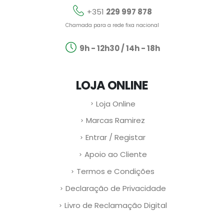
+351
229 997 878
Chamada para a rede fixa nacional
9h - 12h30 / 14h - 18h
LOJA ONLINE
Loja Online
Marcas Ramirez
Entrar / Registar
Apoio ao Cliente
Termos e Condições
Declaração de Privacidade
Livro de Reclamação Digital