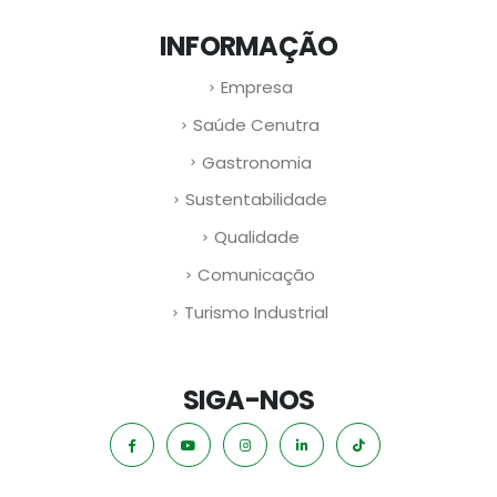
INFORMAÇÃO
Empresa
Saúde Cenutra
Gastronomia
Sustentabilidade
Qualidade
Comunicação
Turismo Industrial
SIGA-NOS