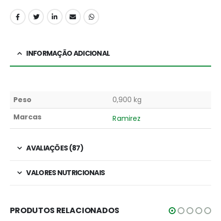
INFORMAÇÃO ADICIONAL
Peso
0,900 kg
Marcas
Ramirez
AVALIAÇÕES (87)
VALORES NUTRICIONAIS
PRODUTOS RELACIONADOS