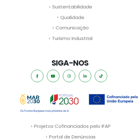
Sustentabilidade
Qualidade
Comunicação
Turismo Industrial
SIGA-NOS
Projetos Cofinanciados pelo IFAP
Portal de Denúncias