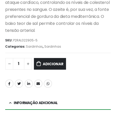
ataque cardíaco, controlando os níveis de colesterol
presentes no sangue. O azeite é, por sua vez, a fonte
preferencial de gordura da dieta mediterrânica. O
baixo teor de sal permite controlar os níveis da
tensão arterial.
SKU:
P2RAL022905-5
Categorias:
Sardinhas
,
Sardinhas
ADICIONAR
INFORMAÇÃO ADICIONAL