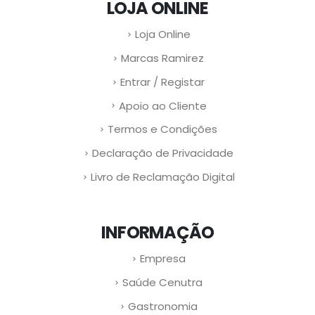
LOJA ONLINE
Loja Online
Marcas Ramirez
Entrar / Registar
Apoio ao Cliente
Termos e Condições
Declaração de Privacidade
Livro de Reclamação Digital
INFORMAÇÃO
Empresa
Saúde Cenutra
Gastronomia