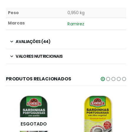
Peso
0,950 kg
Marcas
Ramirez
AVALIAÇÕES (44)
VALORES NUTRICIONAIS
PRODUTOS RELACIONADOS
ESGOTADO