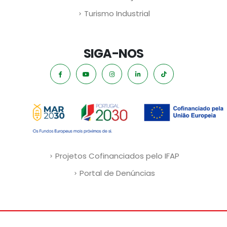
Turismo Industrial
SIGA-NOS
Projetos Cofinanciados pelo IFAP
Portal de Denúncias