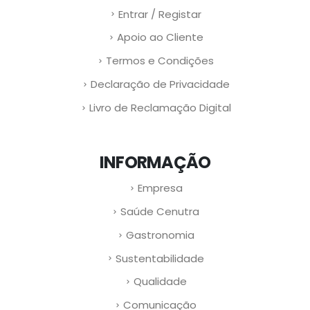
Entrar / Registar
Apoio ao Cliente
Termos e Condições
Declaração de Privacidade
Livro de Reclamação Digital
INFORMAÇÃO
Empresa
Saúde Cenutra
Gastronomia
Sustentabilidade
Qualidade
Comunicação