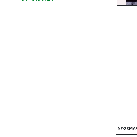
INFORMA