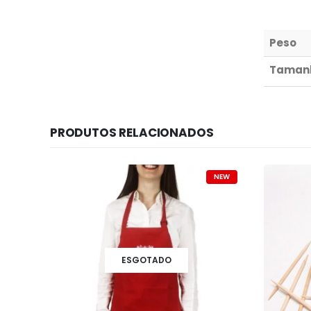
Peso
Taman
PRODUTOS RELACIONADOS
NEW
ESGOTADO