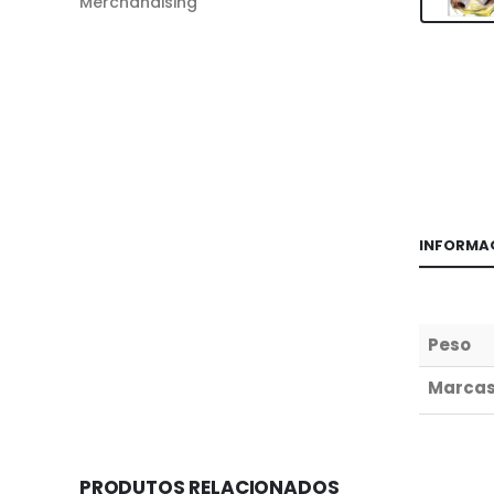
Merchandising
INFORMA
Peso
Marca
PRODUTOS RELACIONADOS