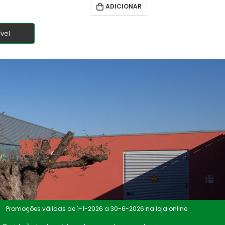
ADICIONAR
vel
Promoções válidas de 1-1-2026 a 30-6-2026 na loja online.