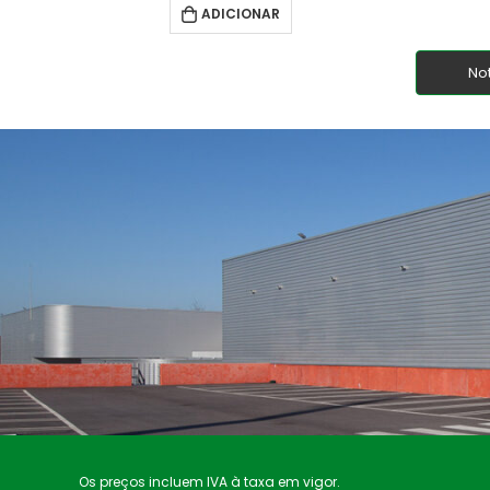
ADICIONAR
No
Os preços incluem IVA à taxa em vigor.