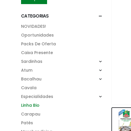
CATEGORIAS
NOVIDADES!
Oportunidades
Packs De Oferta
Caixa Presente
Sardinhas
Atum
Bacalhau
Cavala
Especialidades
Linha Bio
Carapau
Patés