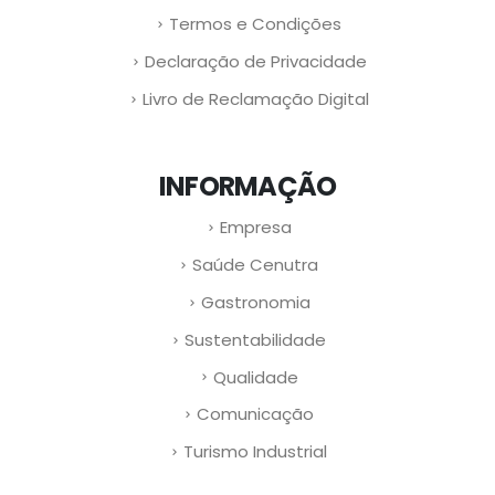
Termos e Condições
Declaração de Privacidade
Livro de Reclamação Digital
INFORMAÇÃO
Empresa
Saúde Cenutra
Gastronomia
Sustentabilidade
Qualidade
Comunicação
Turismo Industrial