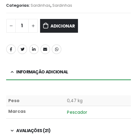
Categorias:
Sardinhas
,
Sardinhas
ADICIONAR
INFORMAÇÃO ADICIONAL
Peso
0,47 kg
Marcas
Pescador
AVALIAÇÕES (21)