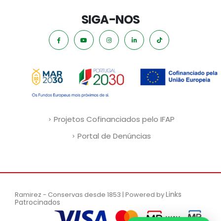
SIGA-NOS
Projetos Cofinanciados pelo IFAP
Portal de Denúncias
Links
Ramirez - Conservas desde 1853 | Powered by
Patrocinados