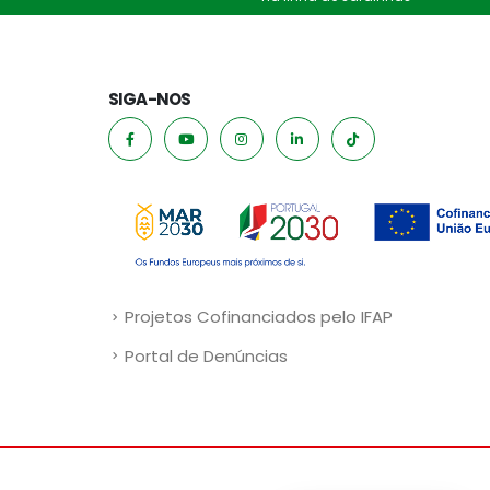
SIGA-NOS
Projetos Cofinanciados pelo IFAP
Portal de Denúncias