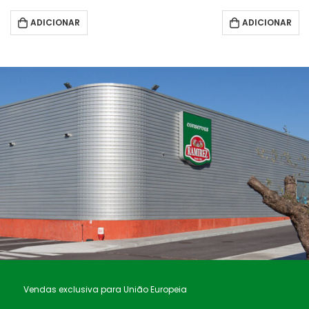
ADICIONAR
ADICIONAR
Vendas exclusiva para União Europeia