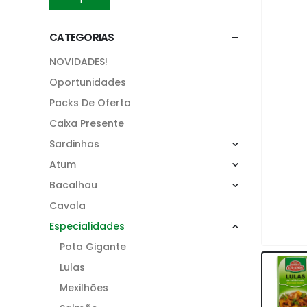
CATEGORIAS
NOVIDADES!
Oportunidades
Packs De Oferta
Caixa Presente
Sardinhas
Atum
Bacalhau
Cavala
Especialidades
Pota Gigante
Lulas
Mexilhões