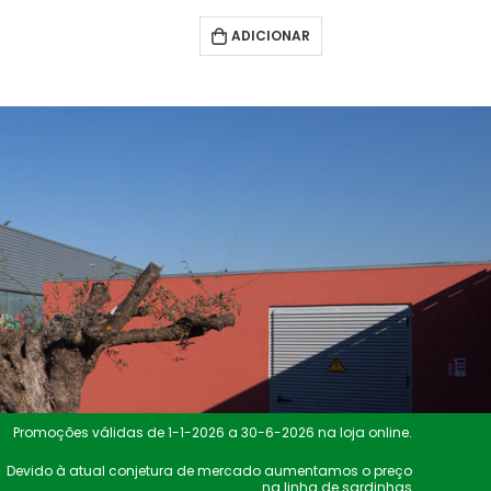
ADICIONAR
Promoções válidas de 1-1-2026 a 30-6-2026 na loja online.
Devido à atual conjetura de mercado aumentamos o preço
na linha de sardinhas