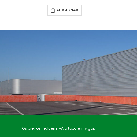
ADICIONAR
Os preços incluem IVA à taxa em vigor.