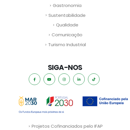
Gastronomia
Sustentabilidade
Qualidade
Comunicação
Turismo Industrial
SIGA-NOS
Projetos Cofinanciados pelo IFAP