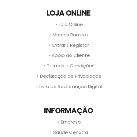
LOJA ONLINE
Loja Online
Marcas Ramirez
Entrar / Registar
Apoio ao Cliente
Termos e Condições
Declaração de Privacidade
Livro de Reclamação Digital
INFORMAÇÃO
Empresa
Saúde Cenutra