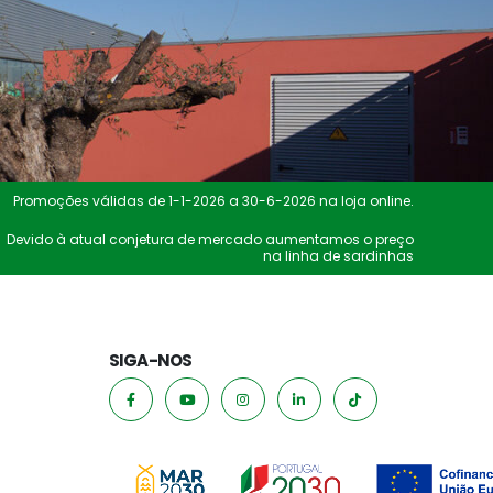
Promoções válidas de 1-1-2026 a 30-6-2026 na loja online.
Devido à atual conjetura de mercado aumentamos o preço
na linha de sardinhas
SIGA-NOS