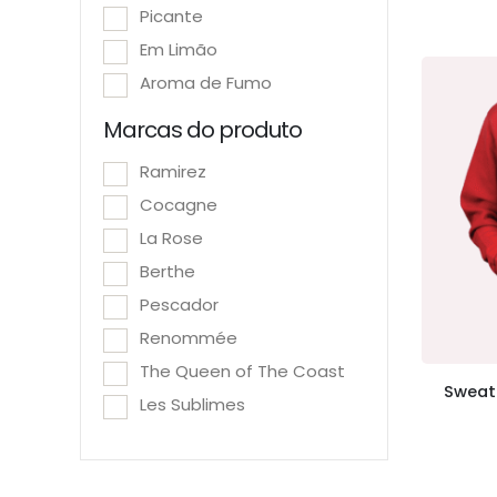
Picante
Em Limão
Aroma de Fumo
Marcas do produto
Ramirez
Cocagne
La Rose
Berthe
Pescador
Renommée
The Queen of The Coast
Sweat
Les Sublimes