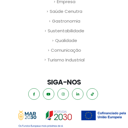
Empresa
Saúde Cenutra
Gastronomia
Sustentabilidade
Qualidade
Comunicação
Turismo Industrial
SIGA-NOS