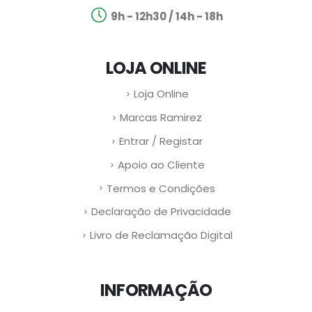
9h - 12h30 / 14h - 18h
LOJA ONLINE
Loja Online
Marcas Ramirez
Entrar / Registar
Apoio ao Cliente
Termos e Condições
Declaração de Privacidade
Livro de Reclamação Digital
INFORMAÇÃO