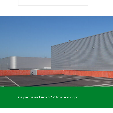
Os preços incluem IVA à taxa em vigor.