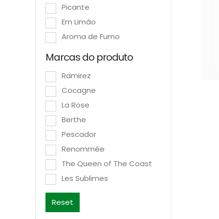
Picante
Em Limão
Aroma de Fumo
Marcas do produto
Ramirez
Cocagne
La Rose
Berthe
Pescador
Renommée
The Queen of The Coast
Les Sublimes
Reset