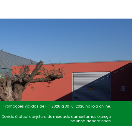
Promoções válidas de 1-1-2026 a 30-6-2026 na loja online.
Devido à atual conjetura de mercado aumentamos o preço
na linha de sardinhas