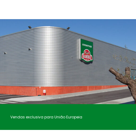
Vendas exclusiva para União Europeia