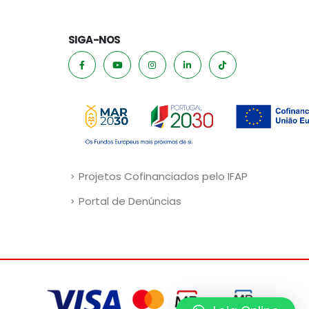
SIGA-NOS
Projetos Cofinanciados pelo IFAP
Portal de Denúncias