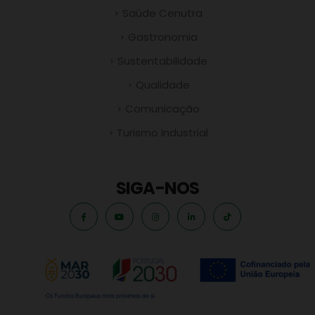
Saúde Cenutra
Gastronomia
Sustentabilidade
Qualidade
Comunicação
Turismo Industrial
SIGA-NOS