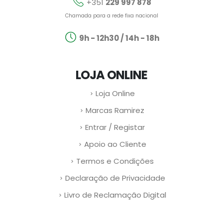
+351
229 997 878
Chamada para a rede fixa nacional
9h - 12h30 / 14h - 18h
LOJA ONLINE
Loja Online
Marcas Ramirez
Entrar / Registar
Apoio ao Cliente
Termos e Condições
Declaração de Privacidade
Livro de Reclamação Digital