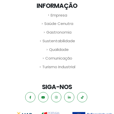
INFORMAÇÃO
Empresa
Saúde Cenutra
Gastronomia
Sustentabilidade
Qualidade
Comunicação
Turismo Industrial
SIGA-NOS