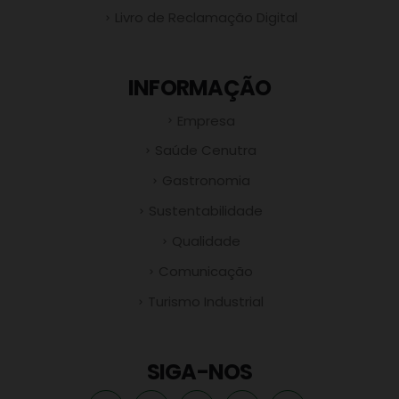
Livro de Reclamação Digital
INFORMAÇÃO
Empresa
Saúde Cenutra
Gastronomia
Sustentabilidade
Qualidade
Comunicação
Turismo Industrial
SIGA-NOS