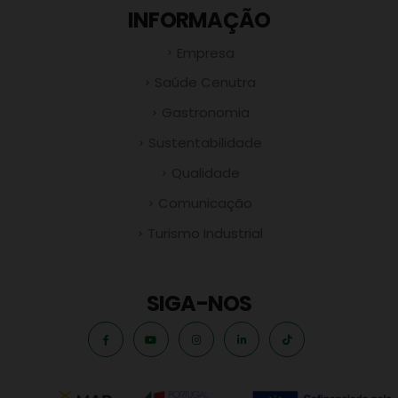
INFORMAÇÃO
Empresa
Saúde Cenutra
Gastronomia
Sustentabilidade
Qualidade
Comunicação
Turismo Industrial
SIGA-NOS