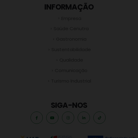
INFORMAÇÃO
Empresa
Saúde Cenutra
Gastronomia
Sustentabilidade
Qualidade
Comunicação
Turismo Industrial
SIGA-NOS